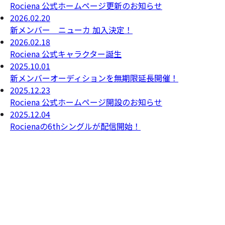
Rociena 公式ホームページ更新のお知らせ
2026.02.20
新メンバー ニューカ 加入決定！
2026.02.18
Rociena 公式キャラクター誕生
2025.10.01
新メンバーオーディションを無期限延長開催！
2025.12.23
Rociena 公式ホームページ開設のお知らせ
2025.12.04
Rocienaの6thシングルが配信開始！